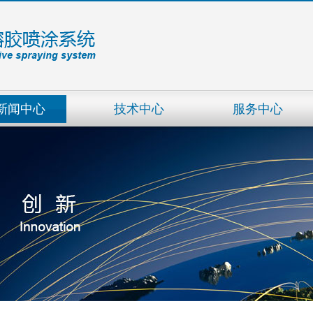
新闻中心
技术中心
服务中心