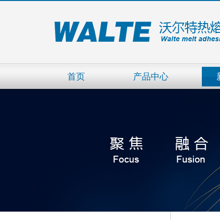
首页
产品中心