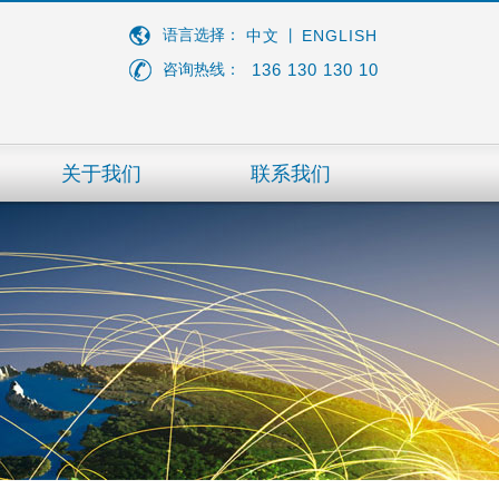
语言选择：
ENGLISH
中文
丨
136 130 130 10
咨询热线：
关于我们
联系我们