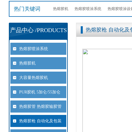
热门关键词
热熔胶机
热熔胶喷涂系统
热熔胶喷涂设
产品中心 /PRODUCTS
热熔胶枪 自动化及
热熔胶喷涂系统
热熔胶机
大容量热熔胶机
PUR胶机 5加仑/55加仑
热熔胶管 热熔胶输胶管
热熔胶枪 自动化及包装