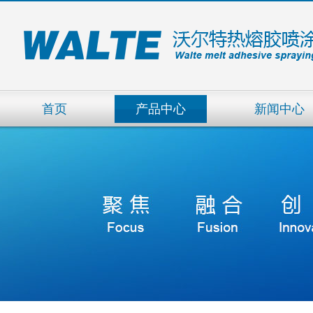
首页
产品中心
新闻中心