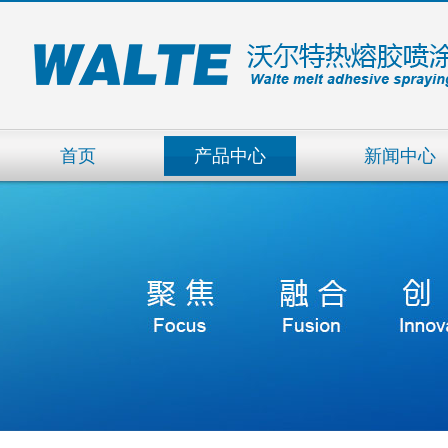
首页
产品中心
新闻中心