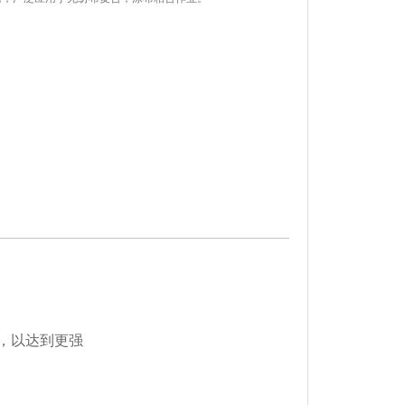
，以达到更强