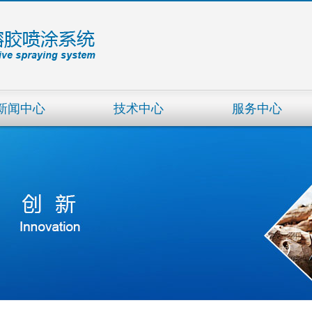
新闻中心
技术中心
服务中心