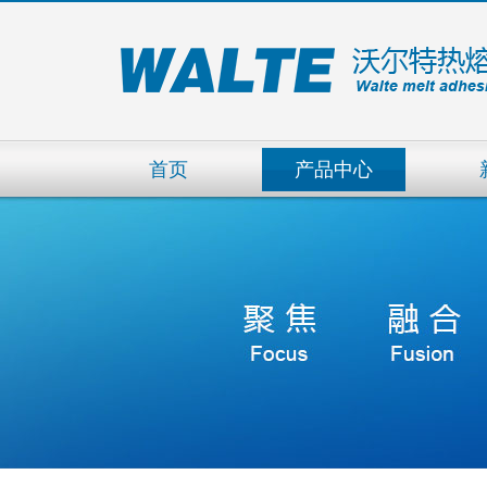
首页
产品中心